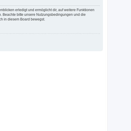
blicken erledigt und ermöglicht dir, auf weitere Funktionen
en. Beachte bitte unsere Nutzungsbedingungen und die
ich in diesem Board bewegst.