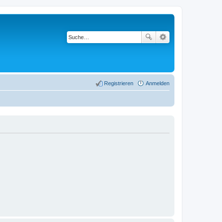
Registrieren
Anmelden