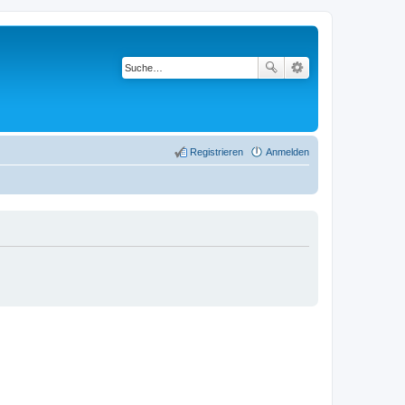
Registrieren
Anmelden